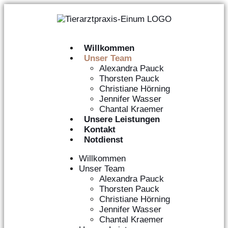
Willkommen
Unser Team
Alexandra Pauck
Thorsten Pauck
Christiane Hörning
Jennifer Wasser
Chantal Kraemer
Unsere Leistungen
Kontakt
Notdienst
Willkommen
Unser Team
Alexandra Pauck
Thorsten Pauck
Christiane Hörning
Jennifer Wasser
Chantal Kraemer