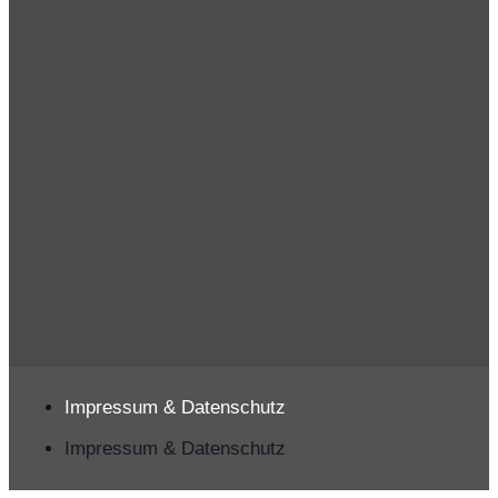
Impressum & Datenschutz
Impressum & Datenschutz