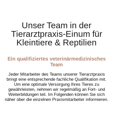
Unser Team in der
Tierarztpraxis-Einum für
Kleintiere & Reptilien
Ein qualifiziertes veterinärmedizinisches
Team
Jeder Mitarbeiter des Teams unserer Tierarztpraxis
bringt eine entsprechende fachliche Qualifikation mit.
Um eine optimale Versorgung Ihres Tieres zu
gewährleisten, nehmen wir regelmäßig an Fort- und
Weiterbildungen teil. Im Folgenden können Sie sich
näher über die einzelnen Praxismitarbeiter informieren.