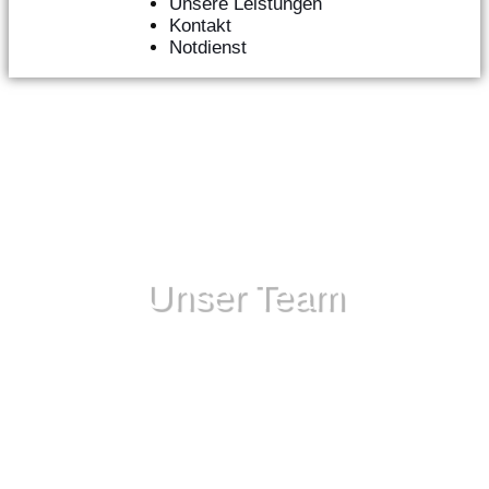
Unsere Leistungen
Kontakt
Notdienst
Unser Team