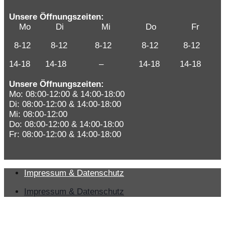
Unsere Öffnungszeiten:
Mo Di Mi Do Fr
8-12 8-12 8-12 8-12 8-12
14-18 14-18 – 14-18 14-18
Unsere Öffnungszeiten:
Mo: 08:00-12:00 & 14:00-18:00
Di: 08:00-12:00 & 14:00-18:00
Mi: 08:00-12:00
Do: 08:00-12:00 & 14:00-18:00
Fr: 08:00-12:00 & 14:00-18:00
Impressum & Datenschutz
Impressum & Datenschutz