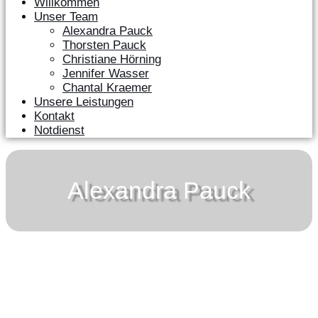
Willkommen
Unser Team
Alexandra Pauck
Thorsten Pauck
Christiane Hörning
Jennifer Wasser
Chantal Kraemer
Unsere Leistungen
Kontakt
Notdienst
Alexandra Pauck