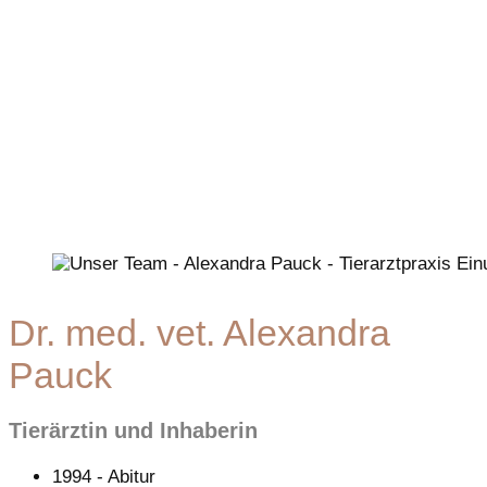
Dr. med. vet. Alexandra
Pauck
Tierärztin und Inhaberin
1994 - Abitur